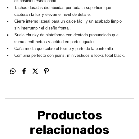
disposición escalonada.
Tachas doradas distribuidas por toda la superficie que
capturan la luz y elevan el nivel de detalle.
Cierre interno lateral para un calce fácil y un acabado limpio
sin interrumpir el diseño frontal.
Suela chunky de plataforma con dentado pronunciado que
suma centímetros y actitud en partes iguales.
Caña media que cubre el tobillo y parte de la pantorrilla.
Combina perfecto con jeans, minivestidos o looks total black.
Productos
relacionados