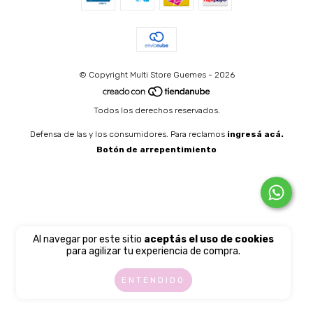
© Copyright Multi Store Guemes - 2026
Todos los derechos reservados.
Defensa de las y los consumidores. Para reclamos
ingresá acá.
Botón de arrepentimiento
Al navegar por este sitio
aceptás el uso de cookies
para agilizar tu experiencia de compra.
ENTENDIDO