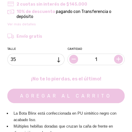
2
cuotas sin interés de
$145.000
10% de descuento
pagando con Transferencia o
depósito
Ver más detalles
Envío gratis
TALLE
CANTIDAD
¡No te lo pierdas, es el último!
La Bota Blinx está confeccionada en PU sintético negro con
acabado liso.
Múltiples hebillas doradas que cruzan la caña de frente en