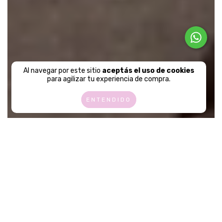
Al navegar por este sitio
aceptás el uso de cookies
para agilizar tu experiencia de compra.
ENTENDIDO