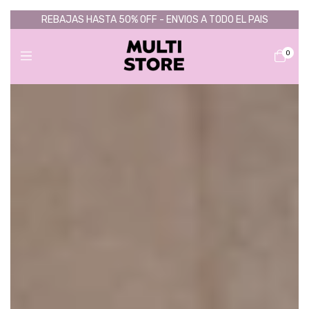
REBAJAS HASTA 50% OFF - ENVIOS A TODO EL PAIS
0